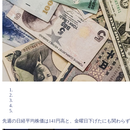
先週の日経平均株価は141円高と、金曜日下げたにも関わら