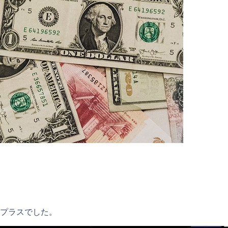
ずプラスでした。