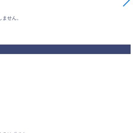
しません。