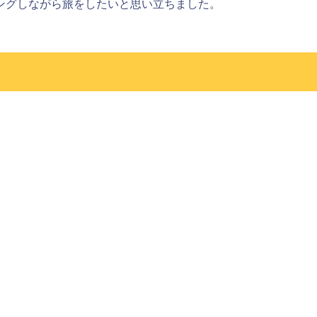
ングしながら旅をしたいと思い立ちました。