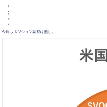
今週もポジション調整は無し。