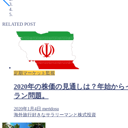
RELATED POST
定期マーケット監視
2020年の株価の見通しは？年始から
ラン問題。
2020年1月4日
meridosu
海外旅行好きなサラリーマンと株式投資