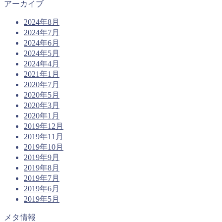
アーカイブ
2024年8月
2024年7月
2024年6月
2024年5月
2024年4月
2021年1月
2020年7月
2020年5月
2020年3月
2020年1月
2019年12月
2019年11月
2019年10月
2019年9月
2019年8月
2019年7月
2019年6月
2019年5月
メタ情報