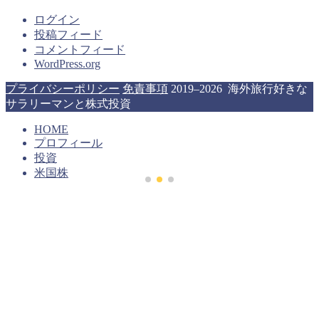
ログイン
投稿フィード
コメントフィード
WordPress.org
プライバシーポリシー
免責事項
2019–2026 海外旅行好きな
サラリーマンと株式投資
HOME
プロフィール
投資
米国株