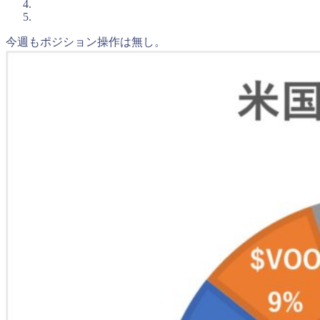
今週もポジション操作は無し。