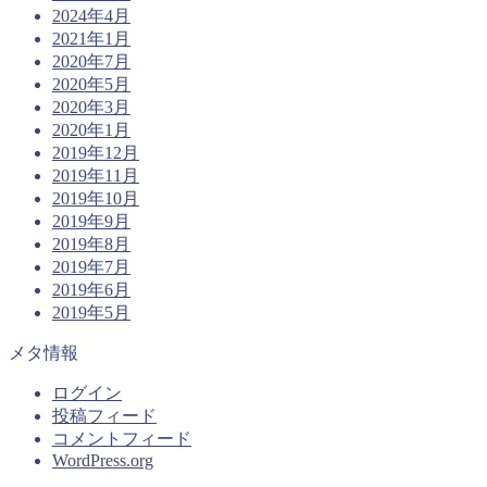
2024年4月
2021年1月
2020年7月
2020年5月
2020年3月
2020年1月
2019年12月
2019年11月
2019年10月
2019年9月
2019年8月
2019年7月
2019年6月
2019年5月
メタ情報
ログイン
投稿フィード
コメントフィード
WordPress.org