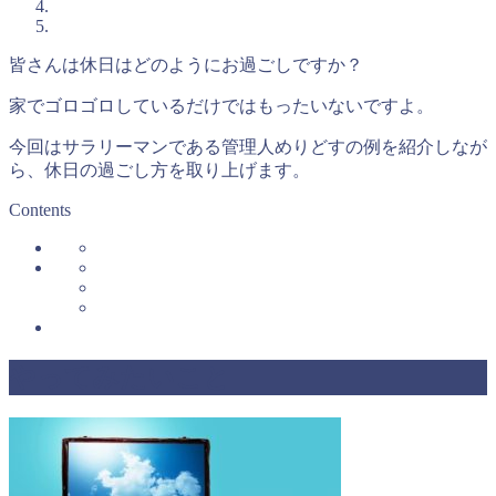
皆さんは休日はどのようにお過ごしですか？
家でゴロゴロしているだけではもったいないですよ。
今回はサラリーマンである管理人めりどすの例を紹介しなが
ら、休日の過ごし方を取り上げます。
Contents
やってみたいこと