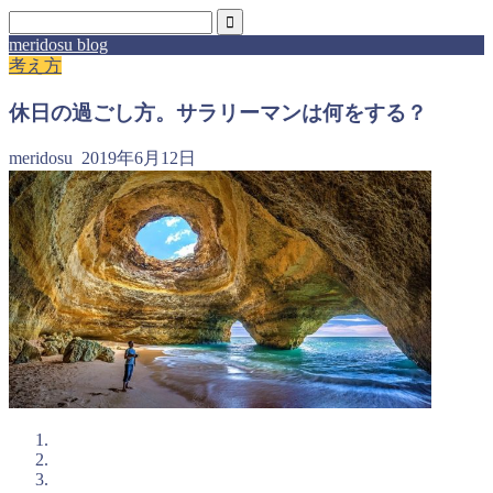
meridosu blog
考え方
休日の過ごし方。サラリーマンは何をする？
meridosu
2019年6月12日