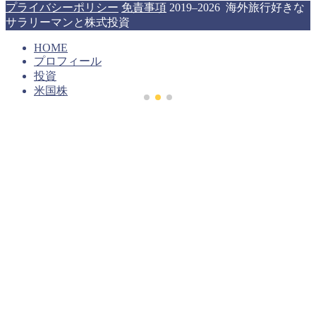
プライバシーポリシー
免責事項
2019–2026 海外旅行好きな
サラリーマンと株式投資
HOME
プロフィール
投資
米国株