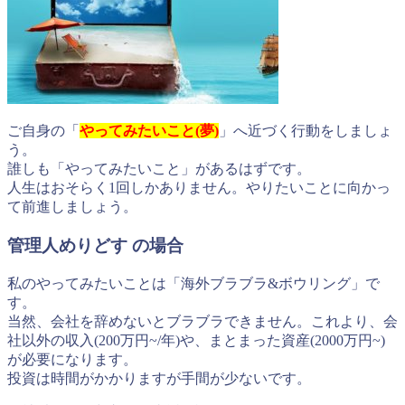
ご自身の「
やってみたいこと(夢)
」へ近づく行動をしましょ
う。
誰しも「やってみたいこと」があるはずです。
人生はおそらく1回しかありません。やりたいことに向かっ
て前進しましょう。
管理人めりどす の場合
私のやってみたいことは「海外ブラブラ&ボウリング」で
す。
当然、会社を辞めないとブラブラできません。これより、会
社以外の収入(200万円~/年)や、まとまった資産(2000万円~)
が必要になります。
投資は時間がかかりますが手間が少ないです。