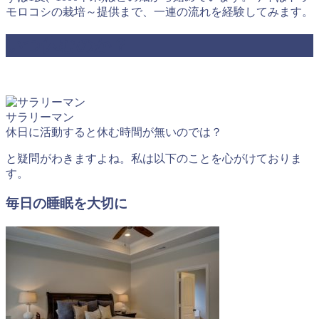
モロコシの栽培～提供まで、一連の流れを経験してみます。
いつ休むのか？
サラリーマン
休日に活動すると休む時間が無いのでは？
と疑問がわきますよね。私は以下のことを心がけておりま
す。
毎日の睡眠を大切に