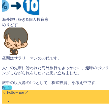
海外旅行好き&個人投資家
めりどす
昼間はサラリーマンの30代です。
人生の先輩に誘われた海外旅行をきっかけに、趣味のボウリ
ングしながら旅をしたいと思い立ちました。
旅中の収入源の1つとして「株式投資」を考え中です。
Profile
＼ Follow me ／