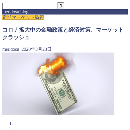
meridosu blog
定期マーケット監視
コロナ拡大中の金融政策と経済対策、マーケット
クラッシュ
meridosu
2020年3月23日