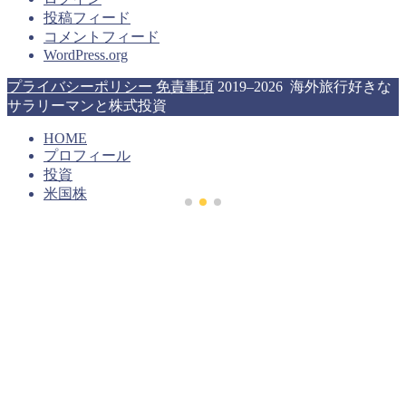
投稿フィード
コメントフィード
WordPress.org
プライバシーポリシー
免責事項
2019–2026 海外旅行好きな
サラリーマンと株式投資
HOME
プロフィール
投資
米国株