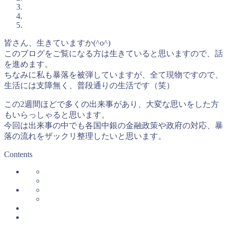
皆さん、生きていますか(^o^)
このブログをご覧になる方は生きていると思いますので、話
を進めます。
ちなみに私も暴落を被弾していますが、全て現物ですので、
生活には支障無く、普段通りの生活です（笑）
この2週間ほどで多くの出来事があり、大変な思いをした方
もいらっしゃると思います。
今回は出来事の中でも各国中銀の金融政策や政府の対応、暴
落の流れをザックリ整理したいと思います。
Contents