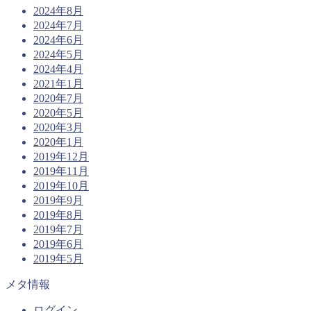
2024年8月
2024年7月
2024年6月
2024年5月
2024年4月
2021年1月
2020年7月
2020年5月
2020年3月
2020年1月
2019年12月
2019年11月
2019年10月
2019年9月
2019年8月
2019年7月
2019年6月
2019年5月
メタ情報
ログイン