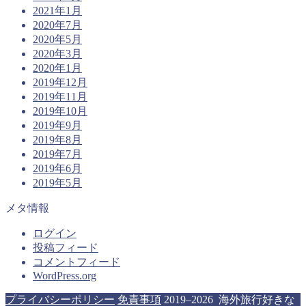
2021年1月
2020年7月
2020年5月
2020年3月
2020年1月
2019年12月
2019年11月
2019年10月
2019年9月
2019年8月
2019年7月
2019年6月
2019年5月
メタ情報
ログイン
投稿フィード
コメントフィード
WordPress.org
プライバシーポリシー
免責事項
2019–2026 海外旅行好きな