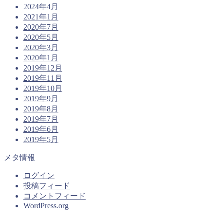
2024年4月
2021年1月
2020年7月
2020年5月
2020年3月
2020年1月
2019年12月
2019年11月
2019年10月
2019年9月
2019年8月
2019年7月
2019年6月
2019年5月
メタ情報
ログイン
投稿フィード
コメントフィード
WordPress.org